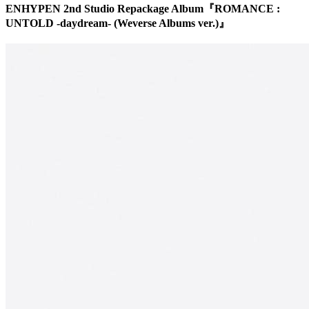
ENHYPEN 2nd Studio Repackage Album『ROMANCE :
UNTOLD -daydream- (Weverse Albums ver.)』