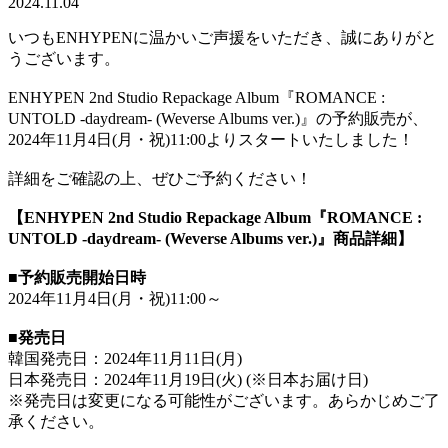
2024.11.04
いつもENHYPENに温かいご声援をいただき、誠にありがと
うございます。
ENHYPEN 2nd Studio Repackage Album『ROMANCE :
UNTOLD -daydream- (Weverse Albums ver.)』の予約販売が、
2024年11月4日(月・祝)11:00よりスタートいたしました！
詳細をご確認の上、ぜひご予約ください！
【ENHYPEN 2nd Studio Repackage Album『ROMANCE :
UNTOLD -daydream- (Weverse Albums ver.)』商品詳細】
■予約販売開始日時
2024年11月4日(月・祝)11:00～
■発売日
韓国発売日：2024年11月11日(月)
日本発売日：2024年11月19日(火) (※日本お届け日)
※発売日は変更になる可能性がございます。あらかじめご了
承ください。