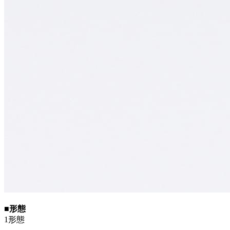
■形態
1形態