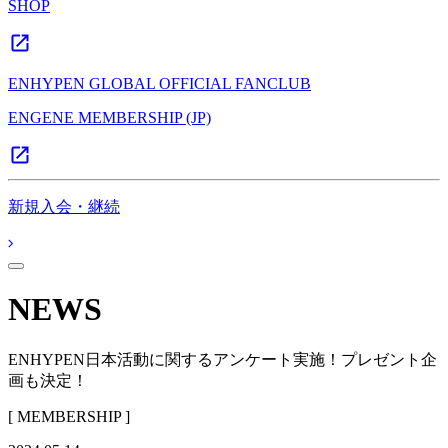
SHOP
ENHYPEN GLOBAL OFFICIAL FANCLUB
ENGENE MEMBERSHIP (JP)
新規入会・継続
NEWS
ENHYPEN日本活動に関するアンケート実施！プレゼント企
画も決定！
[ MEMBERSHIP ]