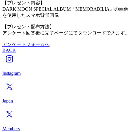
【プレゼント内容】
DARK MOON SPECIAL ALBUM『MEMORABILIA』の画像
を使用したスマホ背景画像
【プレゼント配布方法】
アンケート回答後に完了ページにてダウンロードできます。
アンケートフォームへ
BACK
Instagram
Japan
Members