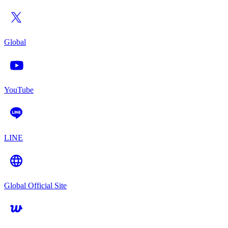
Global
YouTube
LINE
Global Official Site