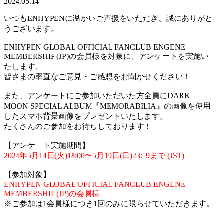
2024.05.14
いつもENHYPENに温かいご声援をいただき、誠にありがと
うございます。
ENHYPEN GLOBAL OFFICIAL FANCLUB ENGENE
MEMBERSHIP (JP)の会員様を対象に、アンケートを実施い
たします。
皆さまの率直なご意見・ご感想をお聞かせください！
また、アンケートにご参加いただいた方全員にDARK
MOON SPECIAL ALBUM『MEMORABILIA』の画像を使用
したスマホ背景画像をプレゼントいたします。
たくさんのご参加をお待ちしております！
【アンケート実施期間】
2024年5月14日(火)18:00〜5月19日(日)23:59まで (JST)
【参加対象】
ENHYPEN GLOBAL OFFICIAL FANCLUB ENGENE
MEMBERSHIP (JP)の会員様
※ご参加は1会員様につき1回のみに限らせていただきます。