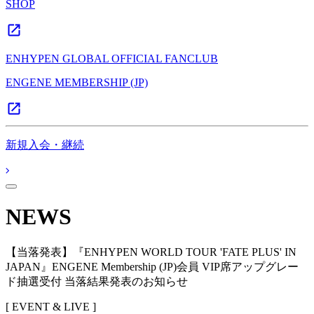
SHOP
ENHYPEN GLOBAL OFFICIAL FANCLUB
ENGENE MEMBERSHIP (JP)
新規入会・継続
NEWS
【当落発表】『ENHYPEN WORLD TOUR 'FATE PLUS' IN
JAPAN』ENGENE Membership (JP)会員 VIP席アップグレー
ド抽選受付 当落結果発表のお知らせ
[ EVENT & LIVE ]