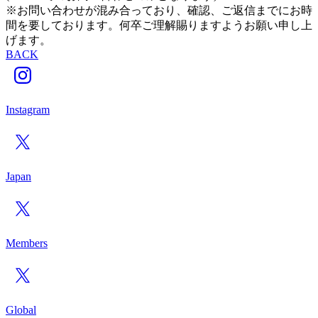
※お問い合わせが混み合っており、確認、ご返信までにお時
間を要しております。何卒ご理解賜りますようお願い申し上
げます。
BACK
Instagram
Japan
Members
Global