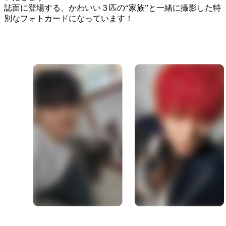
誌面に登場する、かわいい３匹の“家族”と一緒に撮影した特
別なフォトカードになっています！