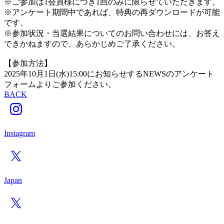
※ご参加は1会員様につき1回のみに限らせていただきます。
※アンケート期間中であれば、特典の再ダウンロードが可能
です。
※参加状況・当選結果についてのお問い合わせには、お答え
できかねますので、あらかじめご了承ください。
【参加方法】
2025年10月1日(水)15:00にお知らせするNEWSのアンケート
フォームよりご参加ください。
BACK
Instagram
Japan