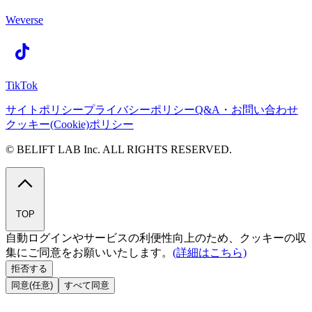
Weverse
TikTok
サイトポリシー
プライバシーポリシー
Q&A・お問い合わせ
クッキー(Cookie)ポリシー
© BELIFT LAB Inc. ALL RIGHTS RESERVED.
TOP
自動ログインやサービスの利便性向上のため、クッキーの収
集にご同意をお願いいたします。
(詳細はこちら)
拒否する
同意(任意)
すべて同意