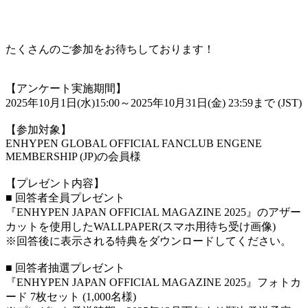
たくさんのご参加をお待ちしております！
【アンケート実施期間】
2025年10月1日(水)15:00～2025年10月31日(金) 23:59まで (JST)
【参加対象】
ENHYPEN GLOBAL OFFICIAL FANCLUB ENGENE
MEMBERSHIP (JP)の会員様
【プレゼント内容】
■ 回答者全員プレゼント
『ENHYPEN JAPAN OFFICIAL MAGAZINE 2025』のアザー
カットを使用したWALLPAPER(スマホ用待ち受け画像)
※回答後に表示される特典をダウンロードしてください。
■ 回答者抽選プレゼント
『ENHYPEN JAPAN OFFICIAL MAGAZINE 2025』フォトカ
ード 7枚セット (1,000名様)