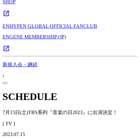
SHOP
ENHYPEN GLOBAL OFFICIAL FANCLUB
ENGENE MEMBERSHIP (JP)
新規入会・継続
SCHEDULE
7月15日(土)TBS系列『音楽の日2023』に出演決定！
[ TV ]
2023.07.15