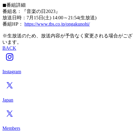
◼︎番組詳細
番組名：『音楽の日2023』
放送日時：7月15日(土) 14:00～21:54(生放送)
番組HP：
https://www.tbs.co.jp/ongakunohi/
※生放送のため、放送内容が予告なく変更される場合がござ
います。
BACK
Instagram
Japan
Members