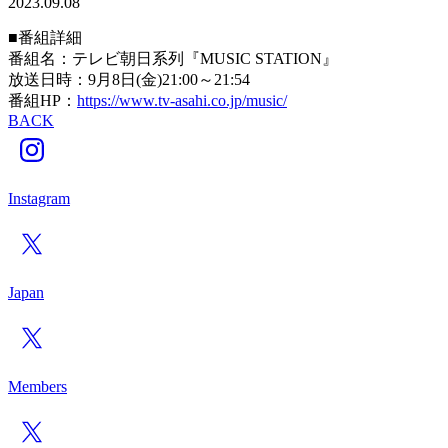
2023.09.08
■番組詳細
番組名：テレビ朝日系列『MUSIC STATION』
放送日時：9月8日(金)21:00～21:54
番組HP：
https://www.tv-asahi.co.jp/music/
BACK
Instagram
Japan
Members