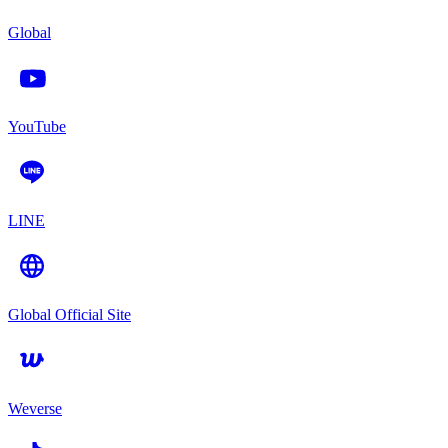
Global
YouTube
LINE
Global Official Site
Weverse