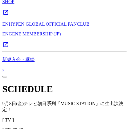
SHOP
ENHYPEN GLOBAL OFFICIAL FANCLUB
ENGENE MEMBERSHIP (JP)
新規入会・継続
SCHEDULE
9月8日(金)テレビ朝日系列『MUSIC STATION』に生出演決
定！
[ TV ]