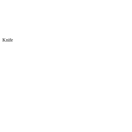
Knife