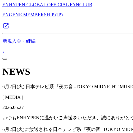
ENHYPEN GLOBAL OFFICIAL FANCLUB
ENGENE MEMBERSHIP (JP)
新規入会・継続
NEWS
6月2日(火) 日本テレビ系『夜の音 -TOKYO MIDNIGHT MU
[ MEDIA ]
2026.05.27
いつもENHYPENに温かいご声援をいただき、誠にありがと
6月2日(火)に放送される日本テレビ系『夜の音 -TOKYO MID