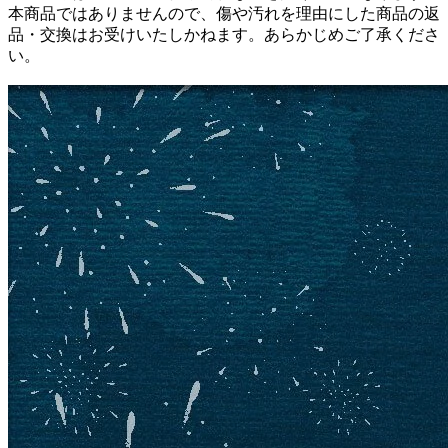
本商品ではありませんので、傷や汚れを理由にした商品の返
品・交換はお受けいたしかねます。あらかじめご了承くださ
い。