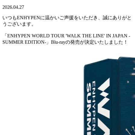
2026.04.27
いつもENHYPENに温かいご声援をいただき、誠にありがと
うございます。
「ENHYPEN WORLD TOUR 'WALK THE LINE' IN JAPAN -
SUMMER EDITION-」Blu-rayの発売が決定いたしました！