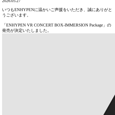
2026.05.27
いつもENHYPENに温かいご声援をいただき、誠にありがと
うございます。
「ENHYPEN VR CONCERT BOX-IMMERSION Package」の
発売が決定いたしました。