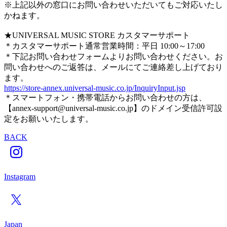
※上記以外の窓口にお問い合わせいただいてもご対応いたし
かねます。
★UNIVERSAL MUSIC STORE カスタマーサポート
＊カスタマーサポート通常営業時間：平日 10:00～17:00
＊下記お問い合わせフォームよりお問い合わせください。お
問い合わせへのご返答は、メールにてご連絡差し上げており
ます。
https://store-annex.universal-music.co.jp/InquiryInput.jsp
＊スマートフォン・携帯電話からお問い合わせの方は、
【annex-support@universal-music.co.jp】のドメイン受信許可設
定をお願いいたします。
BACK
Instagram
Japan