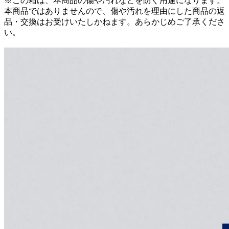
※この箱は、本商品の傷や汚れなどを防ぐ用途になります。
本商品ではありませんので、傷や汚れを理由にした商品の返
品・交換はお受けいたしかねます。あらかじめご了承くださ
い。