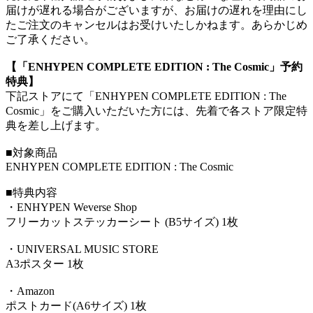
届けが遅れる場合がございますが、お届けの遅れを理由にし
たご注文のキャンセルはお受けいたしかねます。あらかじめ
ご了承ください。
【「ENHYPEN COMPLETE EDITION : The Cosmic」予約
特典】
下記ストアにて「ENHYPEN COMPLETE EDITION : The
Cosmic」をご購入いただいた方には、先着で各ストア限定特
典を差し上げます。
■対象商品
ENHYPEN COMPLETE EDITION : The Cosmic
■特典内容
・ENHYPEN Weverse Shop
フリーカットステッカーシート (B5サイズ) 1枚
・UNIVERSAL MUSIC STORE
A3ポスター 1枚
・Amazon
ポストカード(A6サイズ) 1枚