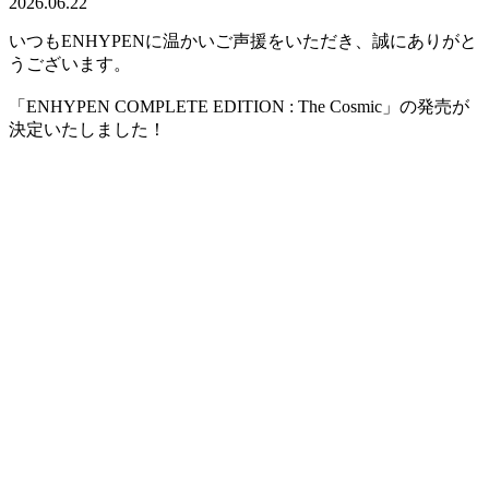
2026.06.22
いつもENHYPENに温かいご声援をいただき、誠にありがと
うございます。
「ENHYPEN COMPLETE EDITION : The Cosmic」の発売が
決定いたしました！