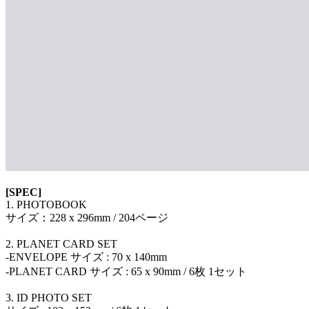
[SPEC]
1. PHOTOBOOK
サイズ：228 x 296mm / 204ページ
2. PLANET CARD SET
-ENVELOPE サイズ : 70 x 140mm
-PLANET CARD サイズ : 65 x 90mm / 6枚 1セット
3. ID PHOTO SET