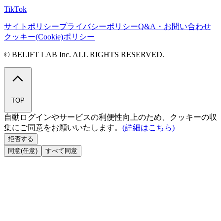
TikTok
サイトポリシー
プライバシーポリシー
Q&A・お問い合わせ
クッキー(Cookie)ポリシー
© BELIFT LAB Inc. ALL RIGHTS RESERVED.
TOP
自動ログインやサービスの利便性向上のため、クッキーの収
集にご同意をお願いいたします。
(詳細はこちら)
拒否する
同意(任意)
すべて同意