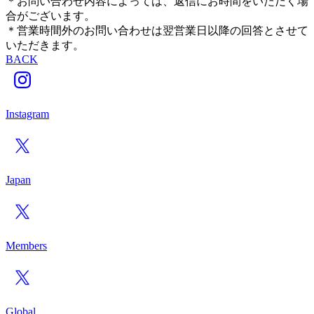
＊お問い合わせ内容によっては、返信にお時間をいただく場
合がございます。
＊営業時間外のお問い合わせは翌営業日以降の回答とさせて
いただきます。
BACK
Instagram
Japan
Members
Global