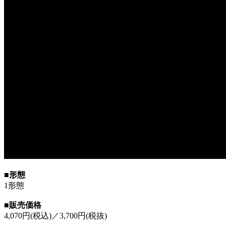
■形態
1形態
■販売価格
4,070円(税込)／3,700円(税抜)