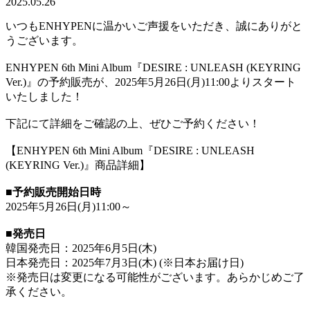
2025.05.26
いつもENHYPENに温かいご声援をいただき、誠にありがと
うございます。
ENHYPEN 6th Mini Album『DESIRE : UNLEASH (KEYRING
Ver.)』の予約販売が、2025年5月26日(月)11:00よりスタート
いたしました！
下記にて詳細をご確認の上、ぜひご予約ください！
【ENHYPEN 6th Mini Album『DESIRE : UNLEASH
(KEYRING Ver.)』商品詳細】
■予約販売開始日時
2025年5月26日(月)11:00～
■発売日
韓国発売日：2025年6月5日(木)
日本発売日：2025年7月3日(木) (※日本お届け日)
※発売日は変更になる可能性がございます。あらかじめご了
承ください。