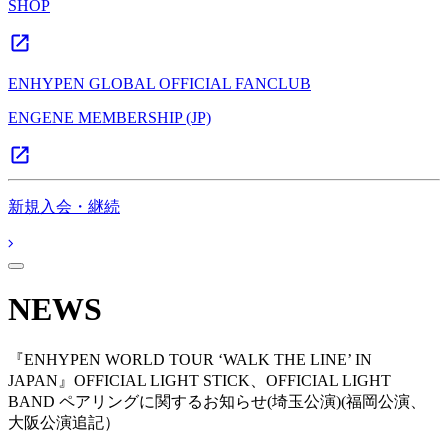
SHOP
ENHYPEN GLOBAL OFFICIAL FANCLUB
ENGENE MEMBERSHIP (JP)
新規入会・継続
NEWS
『ENHYPEN WORLD TOUR ‘WALK THE LINE’ IN
JAPAN』OFFICIAL LIGHT STICK、OFFICIAL LIGHT
BAND ペアリングに関するお知らせ(埼玉公演)(福岡公演、
大阪公演追記）