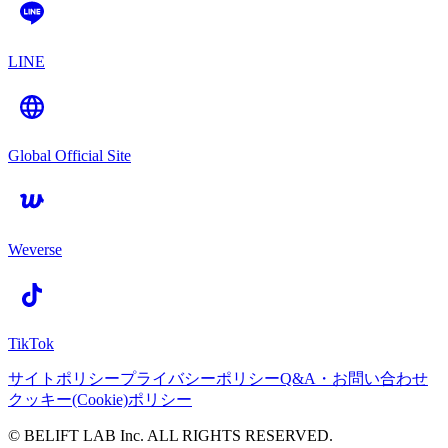
LINE
Global Official Site
Weverse
TikTok
サイトポリシー
プライバシーポリシー
Q&A・お問い合わせ
クッキー(Cookie)ポリシー
© BELIFT LAB Inc. ALL RIGHTS RESERVED.