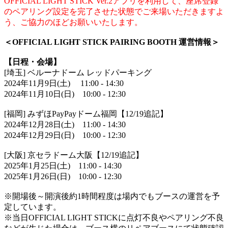
OFFICIAL LIGHT STICK Ver.2アプリを利用して、座席登録
のペアリング設定を完了させた状態でご来場いただきますよ
う、ご協力のほどお願いいたします。
＜OFFICIAL LIGHT STICK PAIRING BOOTH 運営情報＞
【日程・会場】
[埼玉] ベルーナドーム レッドパーキング
2024年11月9日(土) 11:00 - 14:30
2024年11月10日(日) 10:00 - 12:30
[福岡] みずほPayPayドーム福岡【12/19追記】
2024年12月28日(土) 11:00 - 14:30
2024年12月29日(日) 10:00 - 12:30
[大阪] 京セラドーム大阪【12/19追記】
2025年1月25日(土) 11:00 - 14:30
2025年1月26日(日) 10:00 - 12:30
※開場後～開演後約1時間程度は場内でもブースの運営を予
定しています。
※当日OFFICIAL LIGHT STICKに点灯不良やペアリング不良