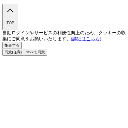
TOP
自動ログインやサービスの利便性向上のため、クッキーの収
集にご同意をお願いいたします。
(詳細はこちら)
拒否する
同意(任意)
すべて同意