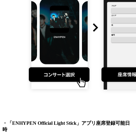
・「ENHYPEN Official Light Stick」アプリ座席登録可能日
時