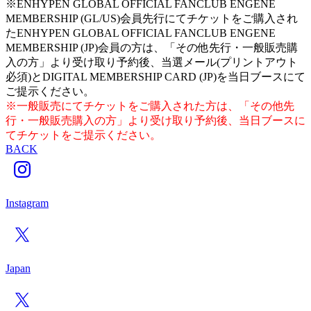
※ENHYPEN GLOBAL OFFICIAL FANCLUB ENGENE
MEMBERSHIP (GL/US)会員先行にてチケットをご購入され
たENHYPEN GLOBAL OFFICIAL FANCLUB ENGENE
MEMBERSHIP (JP)会員の方は、「その他先行・一般販売購
入の方」より受け取り予約後、当選メール(プリントアウト
必須)とDIGITAL MEMBERSHIP CARD (JP)を当日ブースにて
ご提示ください。
※一般販売にてチケットをご購入された方は、「その他先
行・一般販売購入の方」より受け取り予約後、当日ブースに
てチケットをご提示ください。
BACK
Instagram
Japan