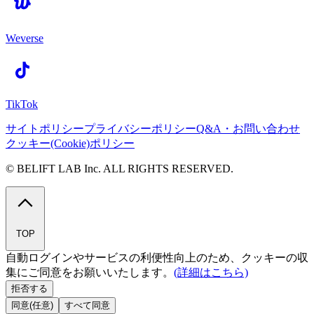
Weverse
TikTok
サイトポリシー
プライバシーポリシー
Q&A・お問い合わせ
クッキー(Cookie)ポリシー
© BELIFT LAB Inc. ALL RIGHTS RESERVED.
TOP
自動ログインやサービスの利便性向上のため、クッキーの収
集にご同意をお願いいたします。
(詳細はこちら)
拒否する
同意(任意)
すべて同意