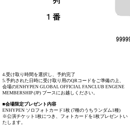
4.受け取り時間を選択し、予約完了
5.予約された日時に受け取り用のQRコードをご準備の上、
会場のENHYPEN GLOBAL OFFICIAL FANCLUB ENGENE
MEMBERSHIP (JP) ブースにお越しください。
■会場限定プレゼント内容
ENHYPEN ソロフォトカード1枚 (7種のうちランダム1種)
※公演チケット1枚につき、フォトカードを1枚プレゼントい
たします。