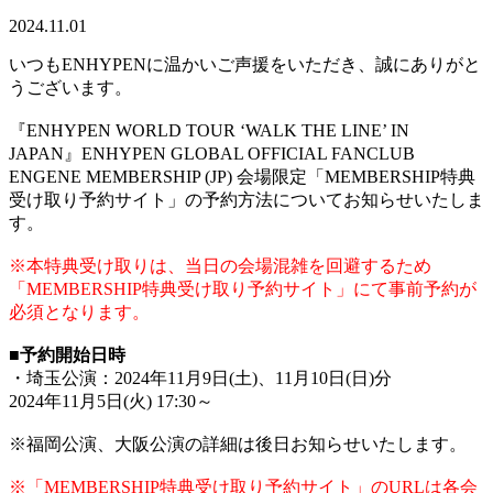
2024.11.01
いつもENHYPENに温かいご声援をいただき、誠にありがと
うございます。
『ENHYPEN WORLD TOUR ‘WALK THE LINE’ IN
JAPAN』ENHYPEN GLOBAL OFFICIAL FANCLUB
ENGENE MEMBERSHIP (JP) 会場限定「MEMBERSHIP特典
受け取り予約サイト」の予約方法についてお知らせいたしま
す。
※本特典受け取りは、当日の会場混雑を回避するため
「MEMBERSHIP特典受け取り予約サイト」にて事前予約が
必須となります。
■予約開始日時
・埼玉公演：2024年11月9日(土)、11月10日(日)分
2024年11月5日(火) 17:30～
※福岡公演、大阪公演の詳細は後日お知らせいたします。
※「MEMBERSHIP特典受け取り予約サイト」のURLは各会