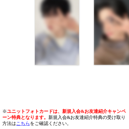
※
ユニットフォトカードは、新規入会&お友達紹介キャンペ
ーン特典となります。
新規入会&お友達紹介特典の受け取り
方法は
こちら
をご確認ください。