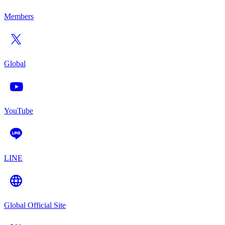
Members
Global
YouTube
LINE
Global Official Site