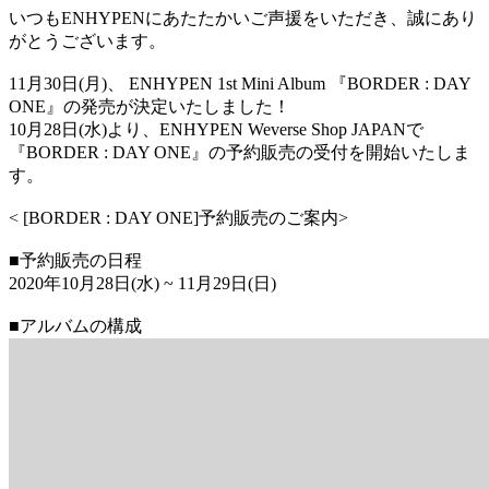
いつもENHYPENにあたたかいご声援をいただき、誠にあり
がとうございます。
11月30日(月)、 ENHYPEN 1st Mini Album 『BORDER : DAY
ONE』の発売が決定いたしました！
10月28日(水)より、ENHYPEN Weverse Shop JAPANで
『BORDER : DAY ONE』の予約販売の受付を開始いたしま
す。
< [BORDER : DAY ONE]予約販売のご案内>
■予約販売の日程
2020年10月28日(水) ~ 11月29日(日)
■アルバムの構成