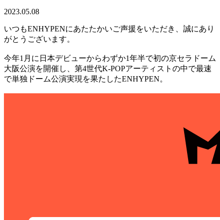
2023.05.08
いつもENHYPENにあたたかいご声援をいただき、誠にあり
がとうございます。
今年1月に日本デビューからわずか1年半で初の京セラドーム
大阪公演を開催し、第4世代K-POPアーティストの中で最速
で単独ドーム公演実現を果たしたENHYPEN。