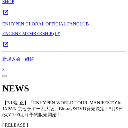
SHOP
ENHYPEN GLOBAL OFFICIAL FANCLUB
ENGENE MEMBERSHIP (JP)
新規入会・継続
NEWS
【7/18訂正】「ENHYPEN WORLD TOUR 'MANIFESTO' in
JAPAN 京セラドーム大阪」Blu-ray&DVD発売決定！5月9日
(火)11:00より予約販売開始！
[ RELEASE ]