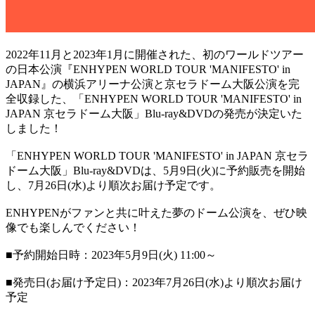
2022年11月と2023年1月に開催された、初のワールドツアー
の日本公演『ENHYPEN WORLD TOUR 'MANIFESTO' in
JAPAN』の横浜アリーナ公演と京セラドーム大阪公演を完
全収録した、「ENHYPEN WORLD TOUR 'MANIFESTO' in
JAPAN 京セラドーム大阪」Blu-ray&DVDの発売が決定いた
しました！
「ENHYPEN WORLD TOUR 'MANIFESTO' in JAPAN 京セラ
ドーム大阪」Blu-ray&DVDは、5月9日(火)に予約販売を開始
し、7月26日(水)より順次お届け予定です。
ENHYPENがファンと共に叶えた夢のドーム公演を、ぜひ映
像でも楽しんでください！
■予約開始日時：2023年5月9日(火) 11:00～
■発売日(お届け予定日)：2023年7月26日(水)より順次お届け
予定