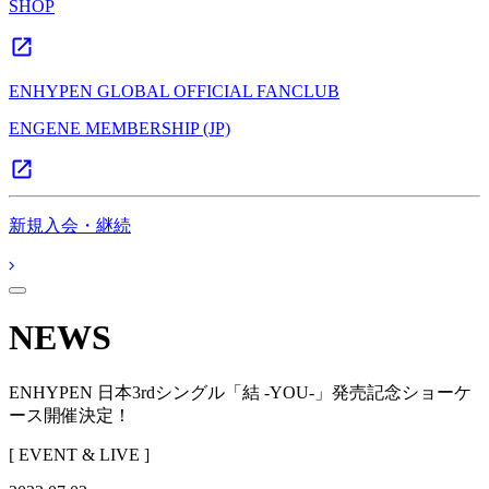
SHOP
ENHYPEN GLOBAL OFFICIAL FANCLUB
ENGENE MEMBERSHIP (JP)
新規入会・継続
NEWS
ENHYPEN 日本3rdシングル「結 -YOU-」発売記念ショーケ
ース開催決定！
[ EVENT & LIVE ]