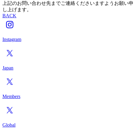
上記のお問い合わせ先までご連絡くださいますようお願い申
し上げます。
BACK
Instagram
Japan
Members
Global