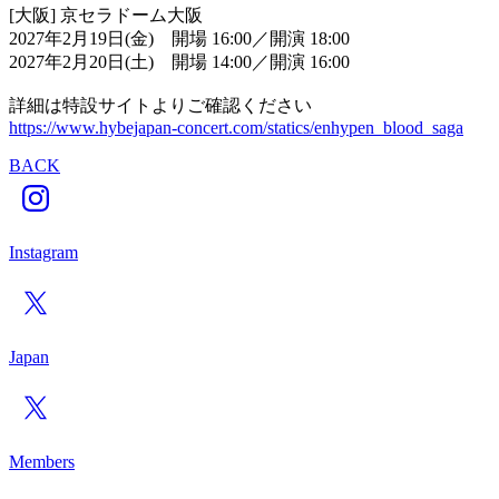
[大阪] 京セラドーム大阪
2027年2月19日(金) 開場 16:00／開演 18:00
2027年2月20日(土) 開場 14:00／開演 16:00
詳細は特設サイトよりご確認ください
https://www.hybejapan-concert.com/statics/enhypen_blood_saga
BACK
Instagram
Japan
Members