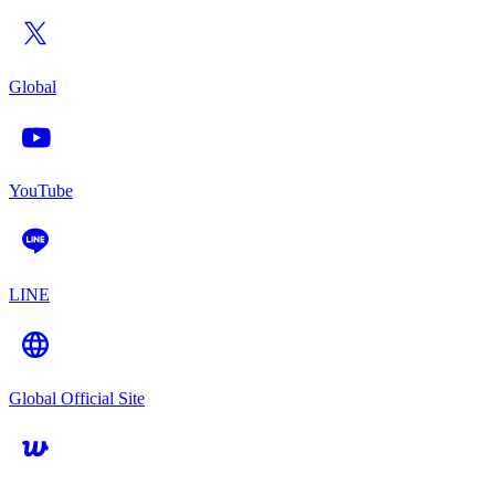
Global
YouTube
LINE
Global Official Site