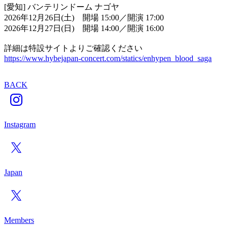
[愛知] バンテリンドーム ナゴヤ
2026年12月26日(土) 開場 15:00／開演 17:00
2026年12月27日(日) 開場 14:00／開演 16:00
詳細は特設サイトよりご確認ください
https://www.hybejapan-concert.com/statics/enhypen_blood_saga
BACK
Instagram
Japan
Members